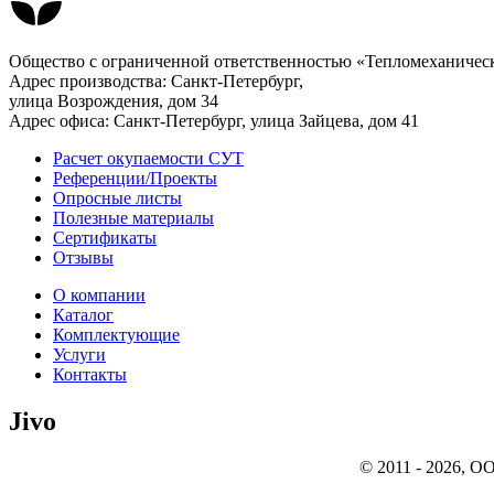
Общество с ограниченной ответственностью «Тепломеханичес
Адрес производства: Санкт-Петербург,
улица Возрождения, дом 34
Адрес офиса: Санкт-Петербург, улица Зайцева, дом 41
Расчет окупаемости СУТ
Референции/Проекты
Опросные листы
Полезные материалы
Сертификаты
Отзывы
О компании
Каталог
Комплектующие
Услуги
Контакты
Jivo
© 2011 - 2026, О