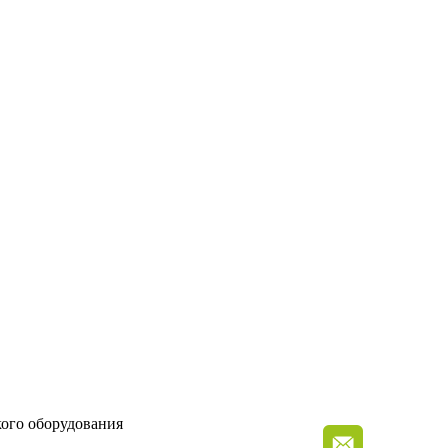
кого оборудования