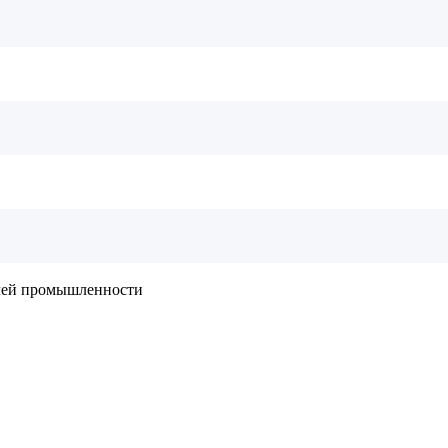
слей промышленности