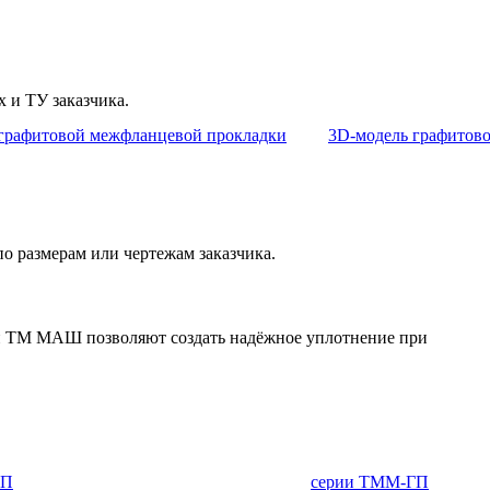
 и ТУ заказчика.
 размерам или чертежам заказчика.
и ТМ МАШ позволяют создать надёжное уплотнение при