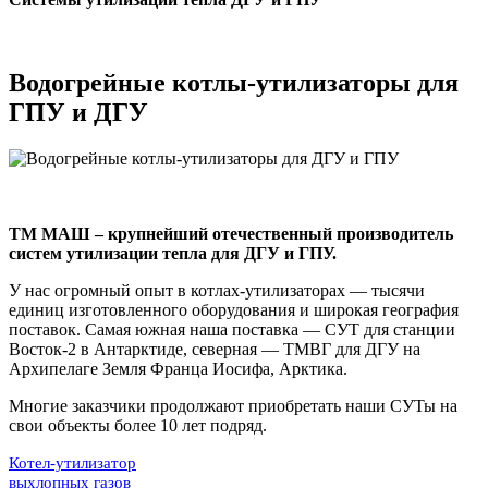
Водогрейные котлы-утилизаторы для
ГПУ и ДГУ
ТМ МАШ – крупнейший отечественный производитель
систем утилизации тепла для ДГУ и ГПУ.
У нас огромный опыт в котлах-утилизаторах — тысячи
единиц изготовленного оборудования и широкая география
поставок. Самая южная наша поставка — СУТ для станции
Восток-2 в Антарктиде, северная — ТМВГ для ДГУ на
Архипелаге Земля Франца Иосифа, Арктика.
Многие заказчики продолжают приобретать наши СУТы на
свои объекты более 10 лет подряд.
Котел-утилизатор
выхлопных газов