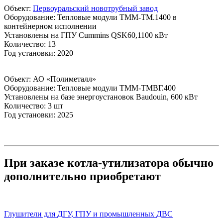
Объект:
Первоуральский новотрубный завод
Оборудование: Тепловые модули ТММ-ТМ.1400 в
контейнерном исполнении
Установлены на ГПУ Cummins QSK60,1100 кВт
Количество: 13
Год установки: 2020
Объект: АО «Полиметалл»
Оборудование: Тепловые модули ТММ-ТМВГ.400
Установлены на базе энергоустановок Baudouin, 600 кВт
Количество: 3 шт
Год установки: 2025
При заказе котла-утилизатора обычно
дополнительно приобретают
Глушители для ДГУ, ГПУ и промышленных ДВС