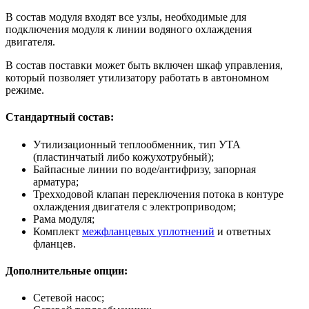
В состав модуля входят все узлы, необходимые для
подключения модуля к линии водяного охлаждения
двигателя.
В состав поставки может быть включен шкаф управления,
который позволяет утилизатору работать в автономном
режиме.
Стандартный состав:
Утилизационный теплообменник, тип УТА
(пластинчатый либо кожухотрубный);
Байпасные линии по воде/антифризу, запорная
арматура;
Трехходовой клапан переключения потока в контуре
охлаждения двигателя с электроприводом;
Рама модуля;
Комплект
межфланцевых уплотнений
и ответных
фланцев.
Дополнительные опции:
Сетевой насос;