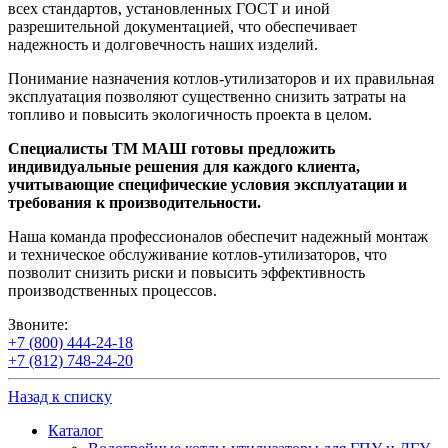
всех стандартов, установленных ГОСТ и иной
разрешительной документацией, что обеспечивает
надежность и долговечность наших изделий.
Понимание назначения котлов-утилизаторов и их правильная
эксплуатация позволяют существенно снизить затраты на
топливо и повысить экологичность проекта в целом.
Специалисты ТМ МАШ готовы предложить
индивидуальные решения для каждого клиента,
учитывающие специфические условия эксплуатации и
требования к производительности.
Наша команда профессионалов обеспечит надежный монтаж
и техническое обслуживание котлов-утилизаторов, что
позволит снизить риски и повысить эффективность
производственных процессов.
Звоните:
+7 (800) 444-24-18
+7 (812) 748-24-20
Назад к списку
Каталог