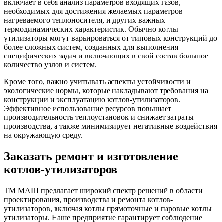
включает в себя анализ параметров входящих газов,
необходимых для достижения желаемых параметров
нагреваемого теплоносителя, и других важных
термодинамических характеристик. Обычно котлы
утилизаторы могут варьироваться от типовых конструкций до
более сложных систем, созданных для выполнения
специфических задач и включающих в свой состав большое
количество узлов и систем.
Кроме того, важно учитывать аспекты устойчивости и
экологические нормы, которые накладывают требования на
конструкции и эксплуатацию котлов-утилизаторов.
Эффективное использование ресурсов повышает
производительность теплоустановок и снижает затраты
производства, а также минимизирует негативные воздействия
на окружающую среду.
Заказать ремонт и изготовление
котлов-утилизаторов
ТМ МАШ предлагает широкий спектр решений в области
проектирования, производства и ремонта котлов-
утилизаторов, включая котлы прямоточные и паровые котлы
утилизаторы. Наше предприятие гарантирует соблюдение