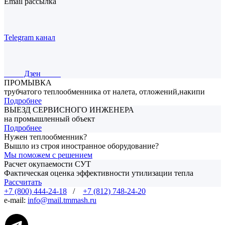
Email рассылка
Telegram канал
Дзен
ПРОМЫВКА
трубчатого теплообменника от налета, отложений,накипи
Подробнее
ВЫЕЗД СЕРВИСНОГО ИНЖЕНЕРА
на промышленный объект
Подробнее
Нужен теплообменник?
Вышло из строя иностранное оборудование?
Мы поможем с решением
Расчет окупаемости СУТ
Фактическая оценка эффективности утилизации тепла
Рассчитать
+7 (800) 444-24-18
/
+7 (812) 748-24-20
e-mail:
info@mail.tmmash.ru