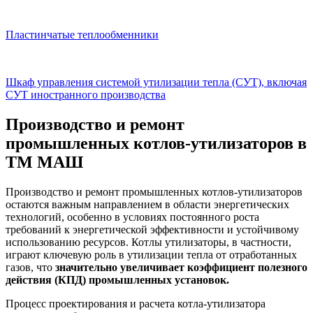
Пластинчатые теплообменники
Шкаф управления системой утилизации тепла (СУТ), включая
СУТ иностранного производства
Производство и ремонт
промышленных котлов-утилизаторов в
ТМ МАШ
Производство и ремонт промышленных котлов-утилизаторов
остаются важным направлением в области энергетических
технологий, особенно в условиях постоянного роста
требований к энергетической эффективности и устойчивому
использованию ресурсов. Котлы утилизаторы, в частности,
играют ключевую роль в утилизации тепла от отработанных
газов, что
значительно увеличивает коэффициент полезного
действия (КПД) промышленных установок.
Процесс проектирования и расчета котла-утилизатора