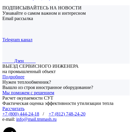
ПОДПИСЫВАЙТЕСЬ НА НОВОСТИ
Узнавайте о самом важном и интересном
Email рассылка
Telegram канал
Дзен
ВЫЕЗД СЕРВИСНОГО ИНЖЕНЕРА
на промышленный объект
Подробнее
Нужен теплообменник?
Вышло из строя иностранное оборудование?
Мы поможем с решением
Расчет окупаемости СУТ
Фактическая оценка эффективности утилизации тепла
Рассчитать
+7 (800) 444-24-18
/
+7 (812) 748-24-20
e-mail:
info@mail.tmmash.ru