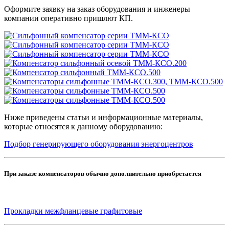
Оформите заявку на заказ оборудования и инженеры
компании оперативно пришлют КП.
Ниже приведены статьи и информационные материалы,
которые относятся к данному оборудованию:
Подбор генерирующего оборудования энергоцентров
При заказе компенсаторов обычно дополнительно приобретается
Прокладки межфланцевые графитовые