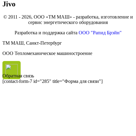
Jivo
© 2011 - 2026, ООО «ТМ МАШ» - разработка, изготовление и
сервис энергетического оборудования
Разработка и поддержка сайта
ООО "Рапид Брэйн"
ТМ МАШ, Санкт-Петербург
ООО Тепломеханическое машиностроение
Обратная связь
[contact-form-7 id="285" title="Форма для связи"]