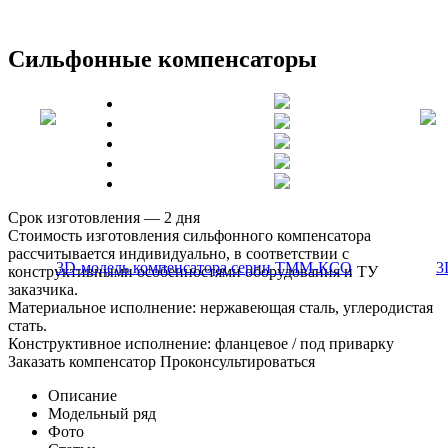
Сильфонные компенсаторы
Срок изготовления — 2 дня
Стоимость изготовления сильфонного компенсатора
рассчитывается индивидуально, в соответствии с
конструктивными особенностями оборудования и ТУ
заказчика.
Материальное исполнение: нержавеющая сталь, углеродистая
стать.
Конструктивное исполнение: фланцевое / под приварку
Заказать компенсатор
Проконсультироваться
Описание
Модельный ряд
Фото