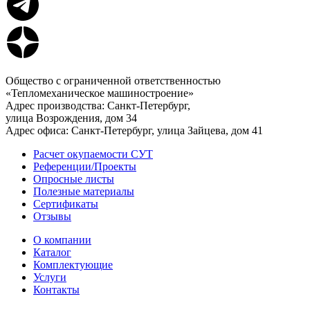
Общество с ограниченной ответственностью
«Тепломеханическое машиностроение»
Адрес производства: Санкт-Петербург,
улица Возрождения, дом 34
Адрес офиса: Санкт-Петербург, улица Зайцева, дом 41
Расчет окупаемости СУТ
Референции/Проекты
Опросные листы
Полезные материалы
Сертификаты
Отзывы
О компании
Каталог
Комплектующие
Услуги
Контакты