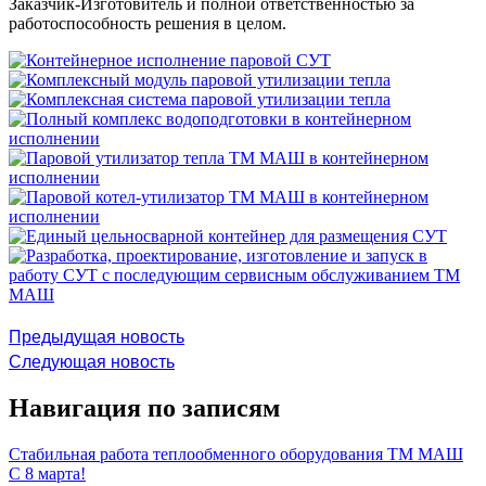
Заказчик-Изготовитель и полной ответственностью за
работоспособность решения в целом.
Предыдущая новость
Следующая новость
Навигация по записям
Стабильная работа теплообменного оборудования ТМ МАШ
С 8 марта!