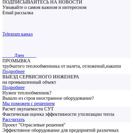
ПОДПИСЫВАЙТЕСЬ НА НОВОСТИ
Узнавайте о самом важном и интересном
Email рассылка
Telegram канал
Дзен
ПРОМЫВКА
трубчатого теплообменника от налета, отложений,накипи
Подробнее
ВЫЕЗД СЕРВИСНОГО ИНЖЕНЕРА
на промышленный объект
Подробнее
Нужен теплообменник?
Вышло из строя иностранное оборудование?
Мы поможем с решением
Расчет окупаемости СУТ
Фактическая оценка эффективности утилизации тепла
Рассчитать
Проект "Отраслевые решения"
Эффективное оборудование для предприятий различных