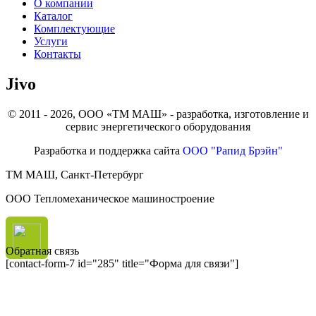
О компании
Каталог
Комплектующие
Услуги
Контакты
Jivo
© 2011 - 2026, ООО «ТМ МАШ» - разработка, изготовление и
сервис энергетического оборудования
Разработка и поддержка сайта
ООО "Рапид Брэйн"
ТМ МАШ, Санкт-Петербург
ООО Тепломеханическое машиностроение
Обратная связь
[contact-form-7 id="285" title="Форма для связи"]