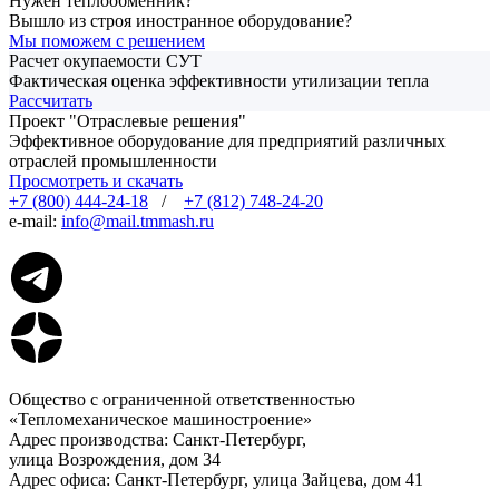
Нужен теплообменник?
Вышло из строя иностранное оборудование?
Мы поможем с решением
Расчет окупаемости СУТ
Фактическая оценка эффективности утилизации тепла
Рассчитать
Проект "Отраслевые решения"
Эффективное оборудование для предприятий различных
отраслей промышленности
Просмотреть и скачать
+7 (800) 444-24-18
/
+7 (812) 748-24-20
e-mail:
info@mail.tmmash.ru
Общество с ограниченной ответственностью
«Тепломеханическое машиностроение»
Адрес производства: Санкт-Петербург,
улица Возрождения, дом 34
Адрес офиса: Санкт-Петербург, улица Зайцева, дом 41