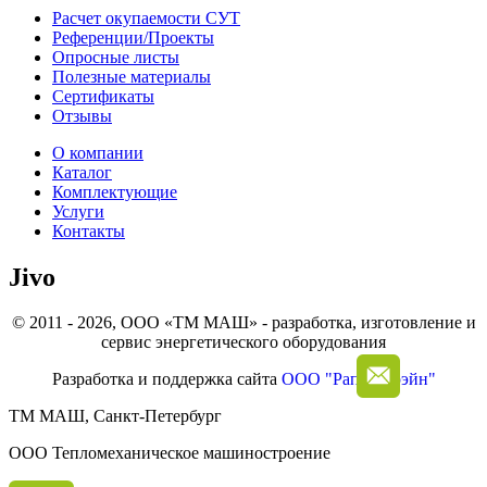
Расчет окупаемости СУТ
Референции/Проекты
Опросные листы
Полезные материалы
Сертификаты
Отзывы
О компании
Каталог
Комплектующие
Услуги
Контакты
Jivo
© 2011 - 2026, ООО «ТМ МАШ» - разработка, изготовление и
сервис энергетического оборудования
Разработка и поддержка сайта
ООО "Рапид Брэйн"
ТМ МАШ, Санкт-Петербург
ООО Тепломеханическое машиностроение