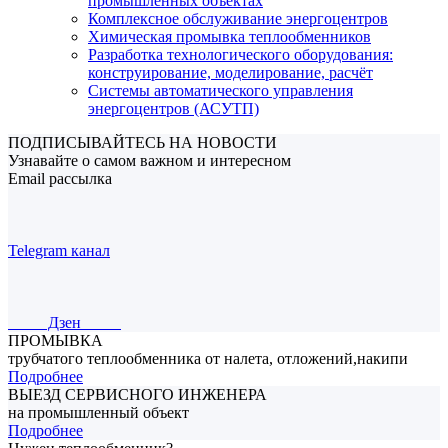
промышленных объектах
Комплексное обслуживание энергоцентров
Химическая промывка теплообменников
Разработка технологического оборудования:
конструирование, моделирование, расчёт
Системы автоматического управления
энергоцентров (АСУТП)
ПОДПИСЫВАЙТЕСЬ НА НОВОСТИ
Узнавайте о самом важном и интересном
Email рассылка
Telegram канал
Дзен
ПРОМЫВКА
трубчатого теплообменника от налета, отложений,накипи
Подробнее
ВЫЕЗД СЕРВИСНОГО ИНЖЕНЕРА
на промышленный объект
Подробнее