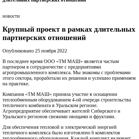
новости
Крупный проект в рамках длительных
партнерских отношений
Опубликовано 25 ноября 2022
В последнее время ООО «ТМ МАШ» является частым
партнером в сотрудничестве с предприятиями
агропромышленного комплекса. Мы знакомы с проблемами
этого сектора, проработали их решения и успешно применяем
на практике.
Компания «ТМ МАШ» приняла участие в оснащении
теплообменным оборудованием 4-ой очереди строительства
тепличного комбината в Уральском регионе.
Агропредприятие обеспечивает жителей Сибирского и
Уральского регионов свежими овощами и фруктами.
Для обеспечения тепловой и электрической энергией
тепличного комплекса было изготовлено 6 комплектов
теплообменного оборудования. Каждый комплект включает