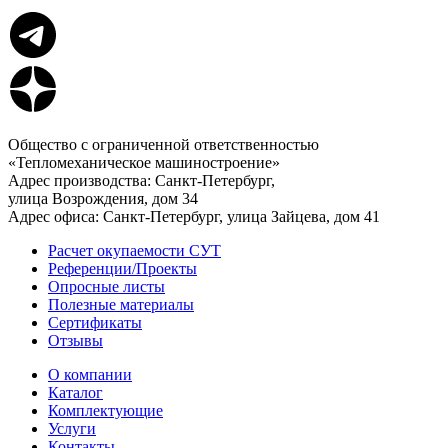
Общество с ограниченной ответственностью
«Тепломеханическое машиностроение»
Адрес производства: Санкт-Петербург,
улица Возрождения, дом 34
Адрес офиса: Санкт-Петербург, улица Зайцева, дом 41
Расчет окупаемости СУТ
Референции/Проекты
Опросные листы
Полезные материалы
Сертификаты
Отзывы
О компании
Каталог
Комплектующие
Услуги
Контакты