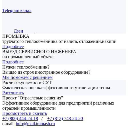
Telegram канал
Дзен
ПРОМЫВКА
трубчатого теплообменника от налета, отложений,накипи
Подробнее
ВЫЕЗД СЕРВИСНОГО ИНЖЕНЕРА
на промышленный объект
Подробнее
Нужен теплообменник?
Вышло из строя иностранное оборудование?
Мы поможем с решением
Расчет окупаемости СУТ
Фактическая оценка эффективности утилизации тепла
Рассчитать
Проект "Отраслевые решения"
Эффективное оборудование для предприятий различных
отраслей промышленности
Просмотреть и скачать
+7 (800) 444-24-18
/
+7 (812) 748-24-20
e-mail:
info@mail.tmmash.ru