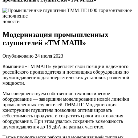
новости
Модернизация промышленных
глушителей «ТМ МАШ»
Опубликовано 24 июля 2023
Компания «ТМ МАШ» укрепляет свои позиции надежного
российского производителя и поставщика оборудования по
шумоподавлению для энергетических установок различной
мощности.
Мы совершенствуем собственное технологическое
оборудование — завершили моделирование новой линейки
промышленных глушителей ТММ-ПГ. Модернизация
конструкции глушителя позволила оптимизировать
себестоимость продукта и сократить сроки изготовления
оборудования. При этом удалось сохранить возможность
шумоподавления до 15 дБА на разных частотах.
Также продолжается работа над модернизацией типовых