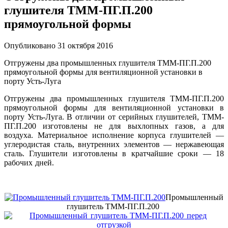
глушителя ТММ-ПГ.П.200
прямоугольной формы
Опубликовано 31 октября 2016
Отгружены два промышленных глушителя ТММ-ПГ.П.200
прямоугольной формы для вентиляционной установки в
порту Усть-Луга
Отгружены два промышленных глушителя ТММ-ПГ.П.200
прямоугольной формы для вентиляционной установки в
порту Усть-Луга. В отличии от серийных глушителей, ТММ-
ПГ.П.200 изготовлены не для выхлопных газов, а для
воздуха. Материальное исполнение корпуса глушителей —
углеродистая сталь, внутренних элементов — нержавеющая
сталь. Глушители изготовлены в кратчайшие сроки — 18
рабочих дней.
Промышленный
глушитель ТММ-ПГ.П.200