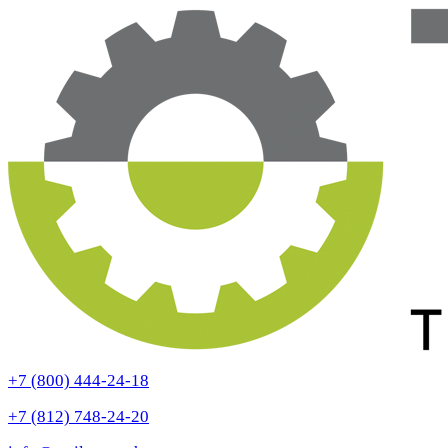
+7 (800) 444-24-18
+7 (812) 748-24-20