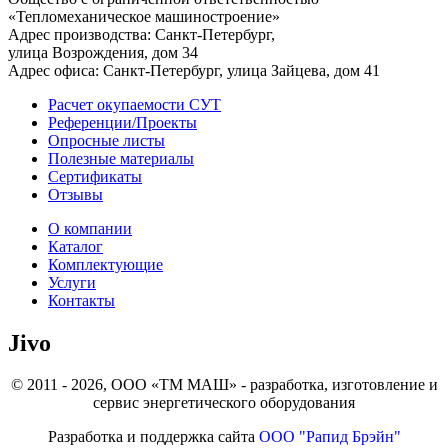
«Тепломеханическое машиностроение»
Адрес производства: Санкт-Петербург,
улица Возрождения, дом 34
Адрес офиса: Санкт-Петербург, улица Зайцева, дом 41
Расчет окупаемости СУТ
Референции/Проекты
Опросные листы
Полезные материалы
Сертификаты
Отзывы
О компании
Каталог
Комплектующие
Услуги
Контакты
Jivo
© 2011 - 2026, ООО «ТМ МАШ» - разработка, изготовление и
сервис энергетического оборудования
Разработка и поддержка сайта
ООО "Рапид Брэйн"