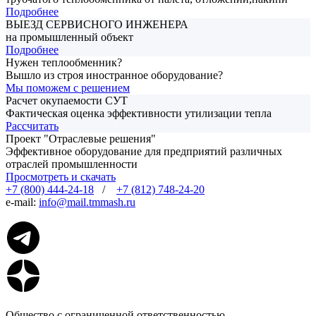
Подробнее
ВЫЕЗД СЕРВИСНОГО ИНЖЕНЕРА
на промышленный объект
Подробнее
Нужен теплообменник?
Вышло из строя иностранное оборудование?
Мы поможем с решением
Расчет окупаемости СУТ
Фактическая оценка эффективности утилизации тепла
Рассчитать
Проект "Отраслевые решения"
Эффективное оборудование для предприятий различных
отраслей промышленности
Просмотреть и скачать
+7 (800) 444-24-18
/
+7 (812) 748-24-20
e-mail:
info@mail.tmmash.ru
Общество с ограниченной ответственностью