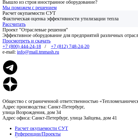
Вышло из строя иностранное оборудование?
Мы поможем с решением
Расчет окупаемости СУТ
Фактическая оценка эффективности утилизации тепла
Рассчитать
Проект "Отраслевые решения"
Эффективное оборудование для предприятий различных отра
Просмотреть и скачать
+7 (800) 444-24-18
/
+7 (812) 748-24-20
e-mail:
info@mail.tmmash.ru
Общество с ограниченной ответственностью «Тепломеханичес
Адрес производства: Санкт-Петербург,
улица Возрождения, дом 34
Адрес офиса: Санкт-Петербург, улица Зайцева, дом 41
Расчет окупаемости СУТ
Референции/Проекты