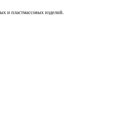
вых и пластмассовых изделий.