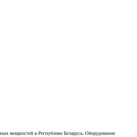
чных мощностей в Республике Беларусь. Оборудование