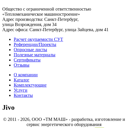
Общество с ограниченной ответственностью
«Тепломеханическое машиностроение»
Адрес производства: Санкт-Петербург,
улица Возрождения, дом 34
Адрес офиса: Санкт-Петербург, улица Зайцева, дом 41
Расчет окупаемости СУТ
Референции/Проекты
Опросные листы
Полезные материалы
Сертификаты
Отзывы
О компании
Каталог
Комплектующие
Услуги
Контакты
Jivo
© 2011 - 2026, ООО «ТМ МАШ» - разработка, изготовление и
сервис энергетического оборудования