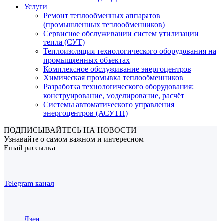
Услуги
Ремонт теплообменных аппаратов
(промышленных теплообменников)
Сервисное обслуживании систем утилизации
тепла (СУТ)
Теплоизоляция технологического оборудования на
промышленных объектах
Комплексное обслуживание энергоцентров
Химическая промывка теплообменников
Разработка технологического оборудования:
конструирование, моделирование, расчёт
Системы автоматического управления
энергоцентров (АСУТП)
ПОДПИСЫВАЙТЕСЬ НА НОВОСТИ
Узнавайте о самом важном и интересном
Email рассылка
Telegram канал
Дзен