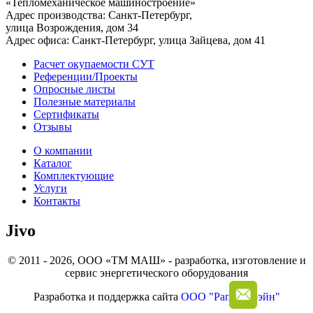
«Тепломеханическое машиностроение»
Адрес производства: Санкт-Петербург,
улица Возрождения, дом 34
Адрес офиса: Санкт-Петербург, улица Зайцева, дом 41
Расчет окупаемости СУТ
Референции/Проекты
Опросные листы
Полезные материалы
Сертификаты
Отзывы
О компании
Каталог
Комплектующие
Услуги
Контакты
Jivo
© 2011 - 2026, ООО «ТМ МАШ» - разработка, изготовление и
сервис энергетического оборудования
Разработка и поддержка сайта
ООО "Рапид Брэйн"