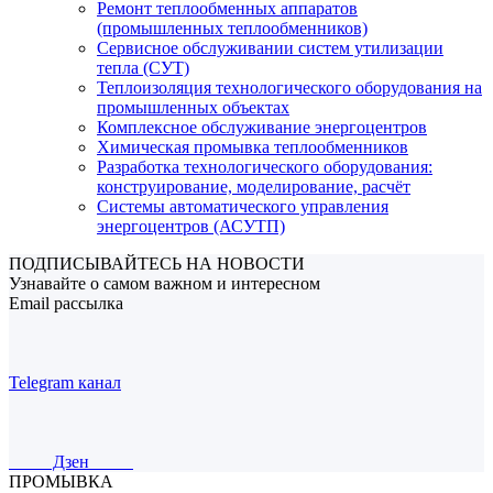
Ремонт теплообменных аппаратов
(промышленных теплообменников)
Сервисное обслуживании систем утилизации
тепла (СУТ)
Теплоизоляция технологического оборудования на
промышленных объектах
Комплексное обслуживание энергоцентров
Химическая промывка теплообменников
Разработка технологического оборудования:
конструирование, моделирование, расчёт
Системы автоматического управления
энергоцентров (АСУТП)
ПОДПИСЫВАЙТЕСЬ НА НОВОСТИ
Узнавайте о самом важном и интересном
Email рассылка
Telegram канал
Дзен
ПРОМЫВКА