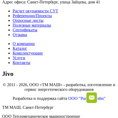
Адрес офиса: Санкт-Петербург, улица Зайцева, дом 41
Расчет окупаемости СУТ
Референции/Проекты
Опросные листы
Полезные материалы
Сертификаты
Отзывы
О компании
Каталог
Комплектующие
Услуги
Контакты
Jivo
© 2011 - 2026, ООО «ТМ МАШ» - разработка, изготовление и
сервис энергетического оборудования
Разработка и поддержка сайта
ООО "Рапид Брэйн"
ТМ МАШ, Санкт-Петербург
ООО Тепломеханическое машиностроение